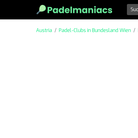
Austria
Padel-Clubs in Bundesland Wien