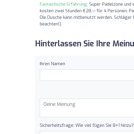
Fantastische Erfahrung:
Super Padelzone und e
kosten zwei Stunden €28,— für 4 Personen. Parkp
Die Dusche kann mitbenutzt werden. Schläger
beachten!).
Hinterlassen Sie Ihre Mein
Ihren Namen
Sicherheitsfrage: Wie viel fügen Sie 8+1 hinzu?