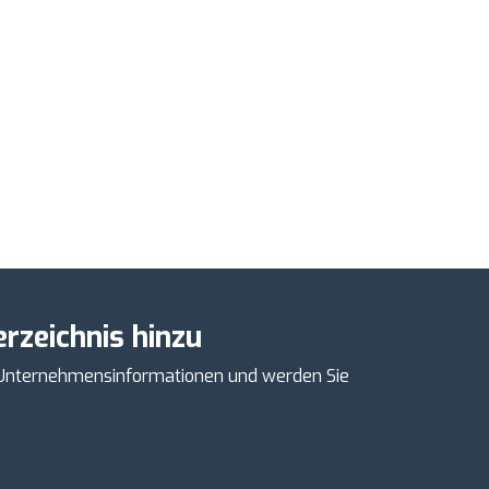
rzeichnis hinzu
e Unternehmensinformationen und werden Sie