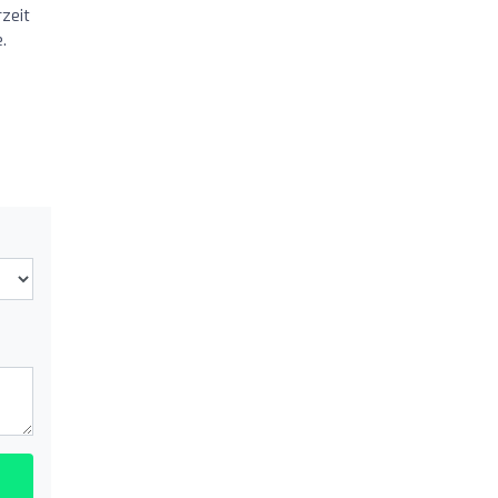
zeit
.