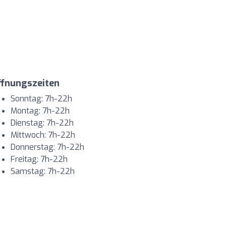
ffnungszeiten
Sonntag: 7h-22h
Montag: 7h-22h
Dienstag: 7h-22h
Mittwoch: 7h-22h
Donnerstag: 7h-22h
Freitag: 7h-22h
Samstag: 7h-22h