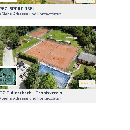
PEZI SPORTINSEL
Siehe Adresse und Kontaktdaten
4.7
(7)
TC Tullnerbach - Tennisverein
Siehe Adresse und Kontaktdaten