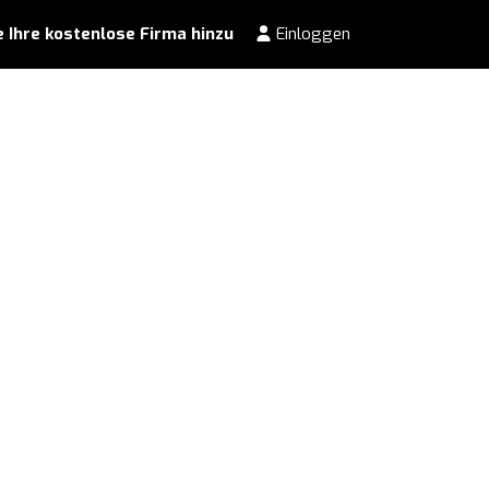
 Ihre kostenlose Firma hinzu
Einloggen