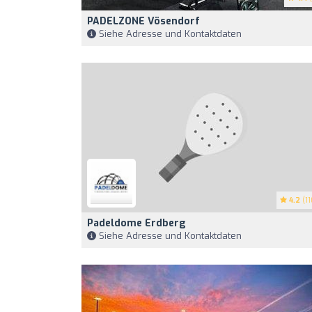
PADELZONE Vösendorf
Siehe Adresse und Kontaktdaten
4.2
(11
Padeldome Erdberg
Siehe Adresse und Kontaktdaten