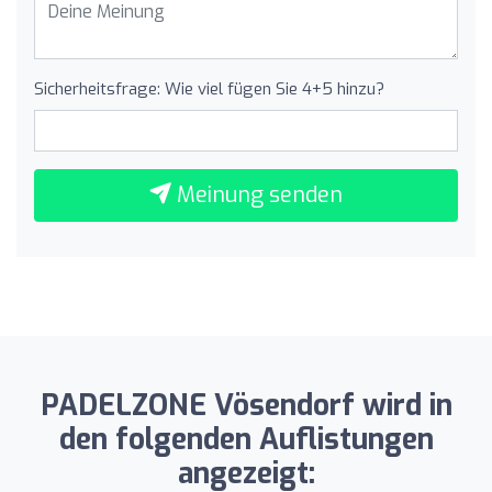
Sicherheitsfrage: Wie viel fügen Sie 4+5 hinzu?
Meinung senden
PADELZONE Vösendorf wird in
den folgenden Auflistungen
angezeigt: