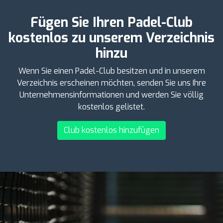
Fügen Sie Ihren Padel-Club
kostenlos zu unserem Verzeichnis
hinzu
Wenn Sie einen Padel-Club besitzen und in unserem
Verzeichnis erscheinen möchten, senden Sie uns Ihre
Unternehmensinformationen und werden Sie völlig
kostenlos gelistet.
Club kostenlos hinzufügen