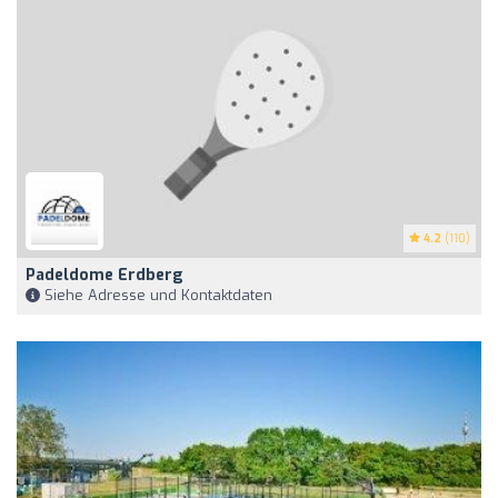
4.2
(110)
Padeldome Erdberg
Siehe Adresse und Kontaktdaten