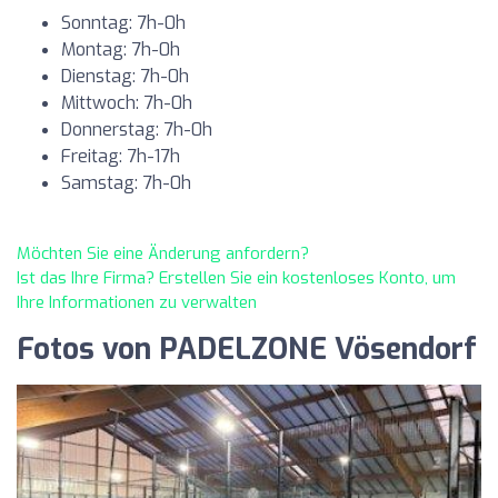
Sonntag: 7h-0h
Montag: 7h-0h
Dienstag: 7h-0h
Mittwoch: 7h-0h
Donnerstag: 7h-0h
Freitag: 7h-17h
Samstag: 7h-0h
Möchten Sie eine Änderung anfordern?
Ist das Ihre Firma? Erstellen Sie ein kostenloses Konto, um
Ihre Informationen zu verwalten
Fotos von PADELZONE Vösendorf