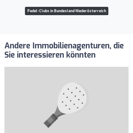
Padel-Clubs in Bundesland Niederösterreich
Andere Immobilienagenturen, die
Sie interessieren könnten