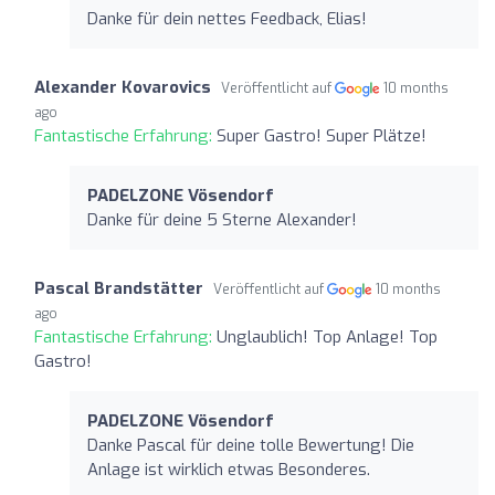
Danke für dein nettes Feedback, Elias!
Alexander Kovarovics
Veröffentlicht auf
10 months
ago
Fantastische Erfahrung:
Super Gastro! Super Plätze!
PADELZONE Vösendorf
Danke für deine 5 Sterne Alexander!
Pascal Brandstätter
Veröffentlicht auf
10 months
ago
Fantastische Erfahrung:
Unglaublich! Top Anlage! Top
Gastro!
PADELZONE Vösendorf
Danke Pascal für deine tolle Bewertung! Die
Anlage ist wirklich etwas Besonderes.