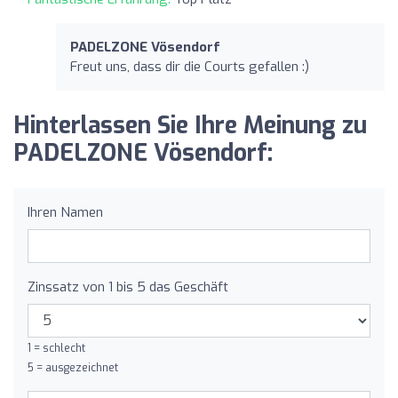
PADELZONE Vösendorf
Freut uns, dass dir die Courts gefallen :)
Hinterlassen Sie Ihre Meinung zu
PADELZONE Vösendorf:
Ihren Namen
Zinssatz von 1 bis 5 das Geschäft
1 = schlecht
5 = ausgezeichnet