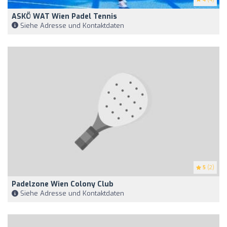
ASKÖ WAT Wien Padel Tennis
Siehe Adresse und Kontaktdaten
5
(2)
Padelzone Wien Colony Club
Siehe Adresse und Kontaktdaten