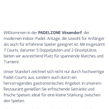
Willkommen in der
PADELZONE Vösendorf
, der
modernen Indoor-Padel-Anlage, die sowohl für Anfänger
als auch für erfahrene Spieler geeignet ist. Mit insgesamt
7 Courts, darunter 5 Doppelpisten und 2 Einzelplätze,
bieten wir ausreichend Platz für spannende Matches und
Turniere.
Unser Standort zeichnet sich nicht nur durch hochwertige
Padel-Courts aus, sondern auch durch ein
hervorragendes gastronomisches Angebot. In unserem
Restaurant genießen Sie erfrischende Getränke und
frische Speisen, ideal für eine kleine Stärkung zwischen
den Spielen.