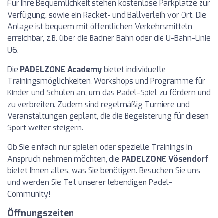
Für Ihre Bequemlichkeit stehen kostenlose Parkplätze zur
Verfügung, sowie ein Racket- und Ballverleih vor Ort. Die
Anlage ist bequem mit öffentlichen Verkehrsmitteln
erreichbar, z.B. über die Badner Bahn oder die U-Bahn-Linie
U6.
Die
PADELZONE Academy
bietet individuelle
Trainingsmöglichkeiten, Workshops und Programme für
Kinder und Schulen an, um das Padel-Spiel zu fördern und
zu verbreiten. Zudem sind regelmäßig Turniere und
Veranstaltungen geplant, die die Begeisterung für diesen
Sport weiter steigern.
Ob Sie einfach nur spielen oder spezielle Trainings in
Anspruch nehmen möchten, die
PADELZONE Vösendorf
bietet Ihnen alles, was Sie benötigen. Besuchen Sie uns
und werden Sie Teil unserer lebendigen Padel-
Community!
Öffnungszeiten