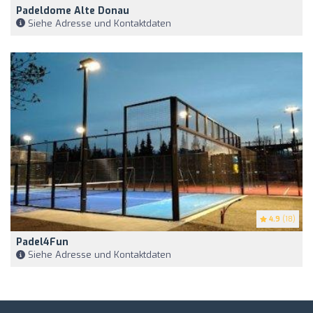
Padeldome Alte Donau
Siehe Adresse und Kontaktdaten
4.9
(18)
Padel4Fun
Siehe Adresse und Kontaktdaten