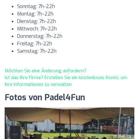
Sonntag: 7h-22h
Montag: 7h-22h
Dienstag: 7h-22h
Mittwoch: 7h-22h
Donnerstag: 7h-22h
Freitag: 7h-22h
Samstag: 7h-22h
Möchten Sie eine Änderung anfordern?
Ist das Ihre Firma? Erstellen Sie ein kostenloses Konto, um
Ihre Informationen zu verwalten
Fotos von Padel4Fun