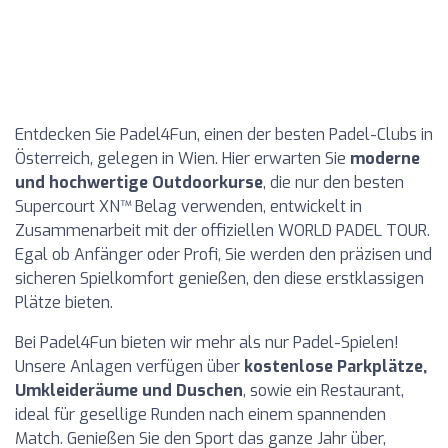
Entdecken Sie Padel4Fun, einen der besten Padel-Clubs in
Österreich, gelegen in Wien. Hier erwarten Sie
moderne
und hochwertige Outdoorkurse
, die nur den besten
Supercourt XN™ Belag verwenden, entwickelt in
Zusammenarbeit mit der offiziellen WORLD PADEL TOUR.
Egal ob Anfänger oder Profi, Sie werden den präzisen und
sicheren Spielkomfort genießen, den diese erstklassigen
Plätze bieten.
Bei Padel4Fun bieten wir mehr als nur Padel-Spielen!
Unsere Anlagen verfügen über
kostenlose Parkplätze,
Umkleideräume und Duschen
, sowie ein Restaurant,
ideal für gesellige Runden nach einem spannenden
Match. Genießen Sie den Sport das ganze Jahr über,