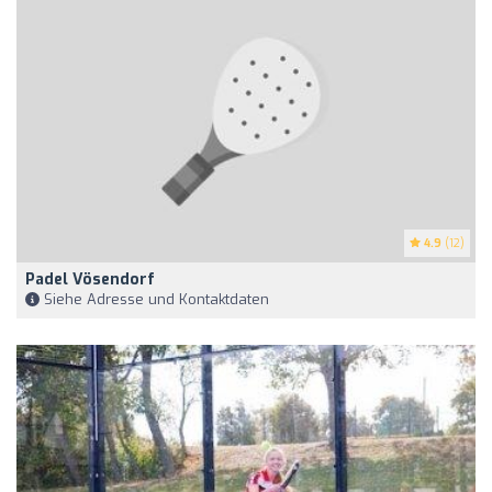
4.9
(12)
Padel Vösendorf
Siehe Adresse und Kontaktdaten