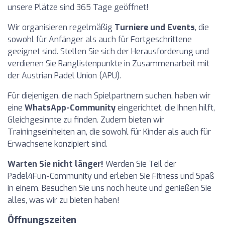
unsere Plätze sind 365 Tage geöffnet!
Wir organisieren regelmäßig
Turniere und Events
, die
sowohl für Anfänger als auch für Fortgeschrittene
geeignet sind. Stellen Sie sich der Herausforderung und
verdienen Sie Ranglistenpunkte in Zusammenarbeit mit
der Austrian Padel Union (APU).
Für diejenigen, die nach Spielpartnern suchen, haben wir
eine
WhatsApp-Community
eingerichtet, die Ihnen hilft,
Gleichgesinnte zu finden. Zudem bieten wir
Trainingseinheiten an, die sowohl für Kinder als auch für
Erwachsene konzipiert sind.
Warten Sie nicht länger!
Werden Sie Teil der
Padel4Fun-Community und erleben Sie Fitness und Spaß
in einem. Besuchen Sie uns noch heute und genießen Sie
alles, was wir zu bieten haben!
Öffnungszeiten