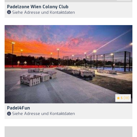
Padelzone Wien Colony Club
Siehe Adresse und Kontaktdaten
5
(18)
Padel4Fun
Siehe Adresse und Kontaktdaten