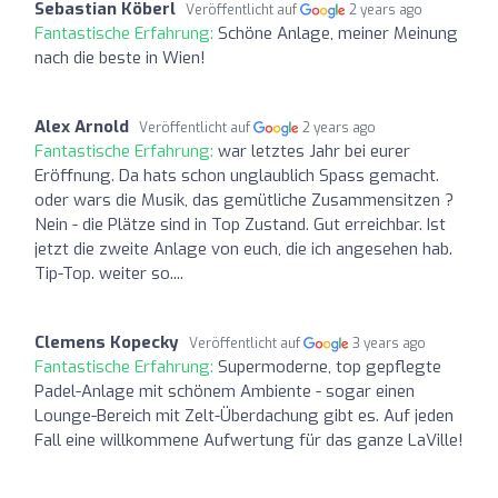
Sebastian Köberl
Veröffentlicht auf
2 years ago
Fantastische Erfahrung:
Schöne Anlage, meiner Meinung
nach die beste in Wien!
Alex Arnold
Veröffentlicht auf
2 years ago
Fantastische Erfahrung:
war letztes Jahr bei eurer
Eröffnung. Da hats schon unglaublich Spass gemacht.
oder wars die Musik, das gemütliche Zusammensitzen ?
Nein - die Plätze sind in Top Zustand. Gut erreichbar. Ist
jetzt die zweite Anlage von euch, die ich angesehen hab.
Tip-Top. weiter so....
Clemens Kopecky
Veröffentlicht auf
3 years ago
Fantastische Erfahrung:
Supermoderne, top gepflegte
Padel-Anlage mit schönem Ambiente - sogar einen
Lounge-Bereich mit Zelt-Überdachung gibt es. Auf jeden
Fall eine willkommene Aufwertung für das ganze LaVille!