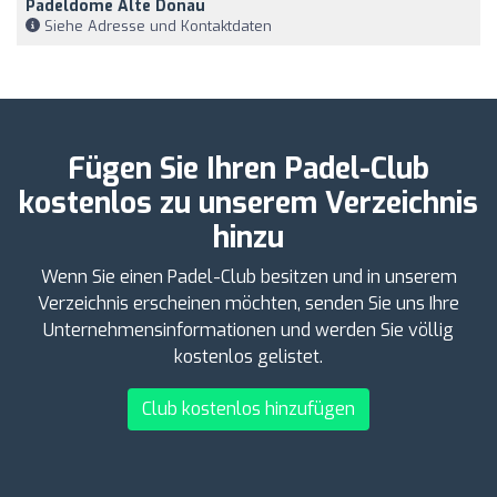
Padeldome Alte Donau
Siehe Adresse und Kontaktdaten
Fügen Sie Ihren Padel-Club
kostenlos zu unserem Verzeichnis
hinzu
Wenn Sie einen Padel-Club besitzen und in unserem
Verzeichnis erscheinen möchten, senden Sie uns Ihre
Unternehmensinformationen und werden Sie völlig
kostenlos gelistet.
Club kostenlos hinzufügen