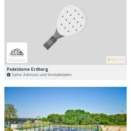
4.2
(110)
Padeldome Erdberg
Siehe Adresse und Kontaktdaten