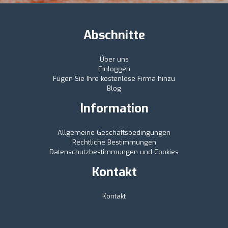
Abschnitte
Über uns
Einloggen
Fügen Sie Ihre kostenlose Firma hinzu
Blog
Information
Allgemeine Geschäftsbedingungen
Rechtliche Bestimmungen
Datenschutzbestimmungen und Cookies
Kontakt
Kontakt