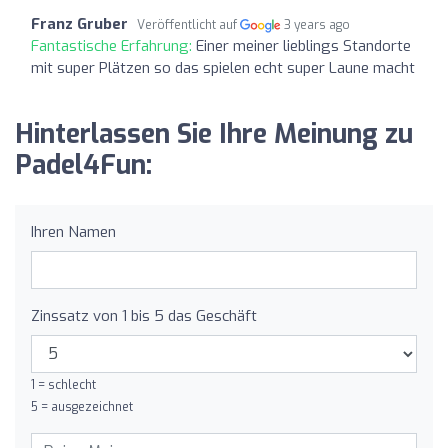
Franz Gruber
Veröffentlicht auf
3 years ago
Fantastische Erfahrung:
Einer meiner lieblings Standorte
mit super Plätzen so das spielen echt super Laune macht
Hinterlassen Sie Ihre Meinung zu
Padel4Fun:
Ihren Namen
Zinssatz von 1 bis 5 das Geschäft
1 = schlecht
5 = ausgezeichnet