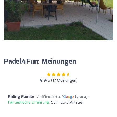
Padel4Fun: Meinungen
4.9
/5 (17 Meinungen)
Riding Family
Veröffentlicht auf
1 year ago
Fantastische Erfahrung:
Sehr gute Anlage!