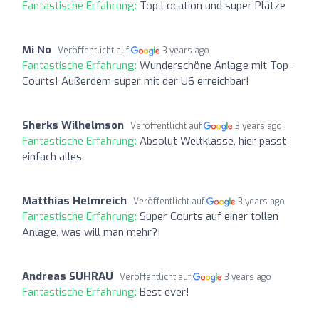
Fantastische Erfahrung:
Top Location und super Plätze
Mi No
Veröffentlicht auf
3 years ago
Fantastische Erfahrung:
Wunderschöne Anlage mit Top-
Courts! Außerdem super mit der U6 erreichbar!
Sherks Wilhelmson
Veröffentlicht auf
3 years ago
Fantastische Erfahrung:
Absolut Weltklasse, hier passt
einfach alles
Matthias Helmreich
Veröffentlicht auf
3 years ago
Fantastische Erfahrung:
Super Courts auf einer tollen
Anlage, was will man mehr?!
Andreas SUHRAU
Veröffentlicht auf
3 years ago
Fantastische Erfahrung:
Best ever!