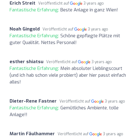
Erich Streit
Veröffentlicht auf
3 years ago
Fantastische Erfahrung:
Beste Anlage in ganz Wien!
Noah Gingold
Veröffentlicht auf
3 years ago
Fantastische Erfahrung:
Schöne gepflegte Plätze mit
guter Qualität. Nettes Personal!
esther shiatsu
Veröffentlicht auf
3 years ago
Fantastische Erfahrung:
Mein absoluter Lieblingscourt
(und ich hab schon viele probiert) aber hier passt einfach
alles!
Dieter-Rene Fastner
Veröffentlicht auf
3 years ago
Fantastische Erfahrung:
Gemütliches Ambiente, tolle
Anlage!!
Martin Fäulhammer
Veröffentlicht auf
3 years ago