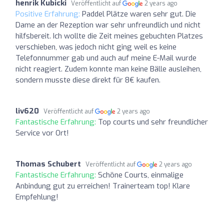
henrik Kubicki
Veröffentlicht auf
2 years ago
Positive Erfahrung:
Paddel Plätze waren sehr gut. Die
Dame an der Rezeption war sehr unfreundlich und nicht
hilfsbereit. Ich wollte die Zeit meines gebuchten Platzes
verschieben, was jedoch nicht ging weil es keine
Telefonnummer gab und auch auf meine E-Mail wurde
nicht reagiert. Zudem konnte man keine Bälle ausleihen,
sondern musste diese direkt für 8€ kaufen.
liv620
Veröffentlicht auf
2 years ago
Fantastische Erfahrung:
Top courts und sehr freundlicher
Service vor Ort!
Thomas Schubert
Veröffentlicht auf
2 years ago
Fantastische Erfahrung:
Schöne Courts, einmalige
Anbindung gut zu erreichen! Trainerteam top! Klare
Empfehlung!