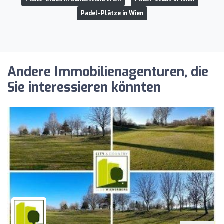
Padel-Plätze in Wien
Andere Immobilienagenturen, die
Sie interessieren könnten