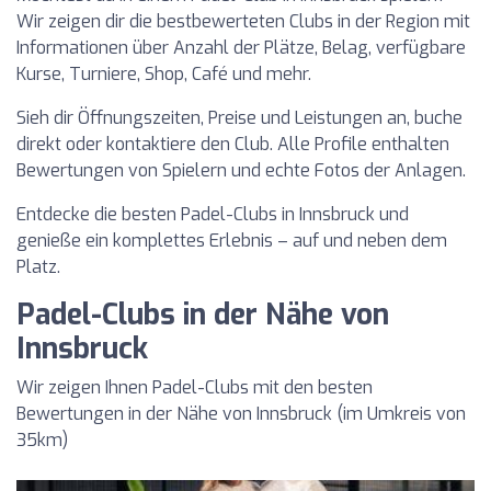
Wir zeigen dir die bestbewerteten Clubs in der Region mit
Informationen über Anzahl der Plätze, Belag, verfügbare
Kurse, Turniere, Shop, Café und mehr.
Sieh dir Öffnungszeiten, Preise und Leistungen an, buche
direkt oder kontaktiere den Club. Alle Profile enthalten
Bewertungen von Spielern und echte Fotos der Anlagen.
Entdecke die besten Padel-Clubs in Innsbruck und
genieße ein komplettes Erlebnis – auf und neben dem
Platz.
Padel-Clubs in der Nähe von
Innsbruck
Wir zeigen Ihnen Padel-Clubs mit den besten
Bewertungen in der Nähe von Innsbruck (im Umkreis von
35km)