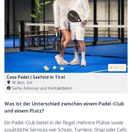
4.6
(27)
Casa Padel | Seefeld In Tirol
18,3km, Zirl
Siehe Adresse und Kontaktdaten
Was ist der Unterschied zwischen einem Padel-Club
und einem Platz?
Ein Padel-Club bietet in der Regel mehrere Plätze sowie
zusätzliche Services wie Schule, Turniere, Shop oder Café.