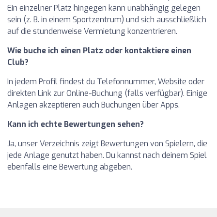
Ein einzelner Platz hingegen kann unabhängig gelegen
sein (z. B. in einem Sportzentrum) und sich ausschließlich
auf die stundenweise Vermietung konzentrieren.
Wie buche ich einen Platz oder kontaktiere einen
Club?
In jedem Profil findest du Telefonnummer, Website oder
direkten Link zur Online-Buchung (falls verfügbar). Einige
Anlagen akzeptieren auch Buchungen über Apps.
Kann ich echte Bewertungen sehen?
Ja, unser Verzeichnis zeigt Bewertungen von Spielern, die
jede Anlage genutzt haben. Du kannst nach deinem Spiel
ebenfalls eine Bewertung abgeben.