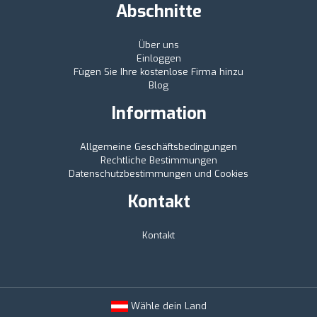
Abschnitte
Über uns
Einloggen
Fügen Sie Ihre kostenlose Firma hinzu
Blog
Information
Allgemeine Geschäftsbedingungen
Rechtliche Bestimmungen
Datenschutzbestimmungen und Cookies
Kontakt
Kontakt
Wähle dein Land