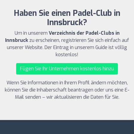
Haben Sie einen Padel-Club in
Innsbruck?
Um in unserem
Verzeichnis der Padel-Clubs in
Innsbruck
zu erscheinen, registrieren Sie sich einfach auf
unserer Website. Der Eintrag in unserem Guide ist völlig
kostenlos!
Fügen Sie Ihr Unternehmen kostenlos hinzu
Wenn Sie Informationen in Ihrem Profil ändern möchten,
können Sie die Inhaberschaft beantragen oder uns eine E-
Mail senden – wir aktualisieren die Daten für Sie.