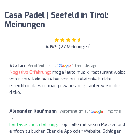
Casa Padel | Seefeld in Tirol:
Meinungen
4.6
/5 (27 Meinungen)
Stefan
Veröffentlicht auf
10 months ago
Negative Erfahrung:
mega laute musik. restaurant weiss
von nichts. kein betreiber vor ort. telefonisch nicht
erreichbar. da wird man ja wahnsinnig. lauter wie in der
disko.
Alexander Kaufmann
Veröffentlicht auf
11 months
ago
Fantastische Erfahrung:
Top Halle mit vielen Plätzen und
einfach zu buchen über die App oder Website. Schläger