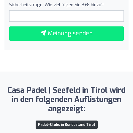
Sicherheitsfrage: Wie viel fügen Sie 3+8 hinzu?
Meinung senden
Casa Padel | Seefeld in Tirol wird
in den folgenden Auflistungen
angezeigt:
Padel-Clubs in Bundesland Tirol