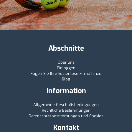
Abschnitte
Über uns
Einloggen
Fügen Sie Ihre kostenlose Firma hinzu
Blog
Information
Allgemeine Geschäftsbedingungen
Rechtliche Bestimmungen
Datenschutzbestimmungen und Cookies
Kontakt