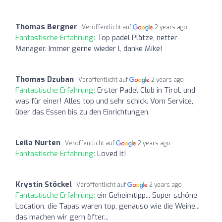
Thomas Bergner
Veröffentlicht auf
2 years ago
Fantastische Erfahrung:
Top padel Plätze, netter
Manager. Immer gerne wieder l, danke Mike!
Thomas Dzuban
Veröffentlicht auf
2 years ago
Fantastische Erfahrung:
Erster Padel Club in Tirol, und
was für einer! Alles top und sehr schick. Vom Service,
über das Essen bis zu den Einrichtungen.
Leila Nurten
Veröffentlicht auf
2 years ago
Fantastische Erfahrung:
Loved it!
Krystin Stöckel
Veröffentlicht auf
2 years ago
Fantastische Erfahrung:
ein Geheimtipp... Super schöne
Location, die Tapas waren top, genauso wie die Weine...
das machen wir gern öfter...