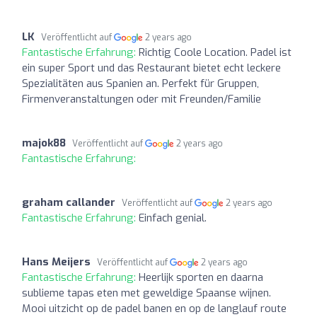
LK
Veröffentlicht auf
2 years ago
Fantastische Erfahrung:
Richtig Coole Location. Padel ist
ein super Sport und das Restaurant bietet echt leckere
Spezialitäten aus Spanien an. Perfekt für Gruppen,
Firmenveranstaltungen oder mit Freunden/Familie
majok88
Veröffentlicht auf
2 years ago
Fantastische Erfahrung:
graham callander
Veröffentlicht auf
2 years ago
Fantastische Erfahrung:
Einfach genial.
Hans Meijers
Veröffentlicht auf
2 years ago
Fantastische Erfahrung:
Heerlijk sporten en daarna
sublieme tapas eten met geweldige Spaanse wijnen.
Mooi uitzicht op de padel banen en op de langlauf route