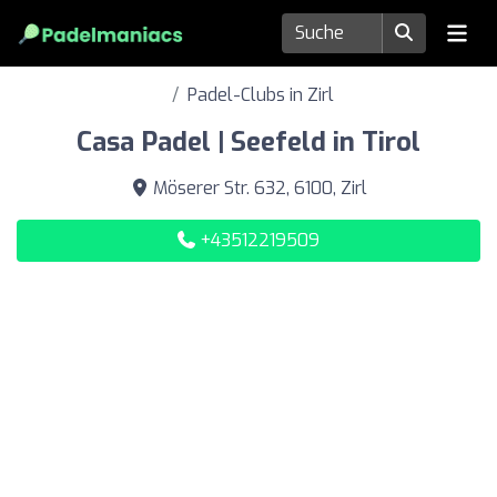
Padel-Clubs in Zirl
Casa Padel | Seefeld in Tirol
Möserer Str. 632, 6100, Zirl
+43512219509