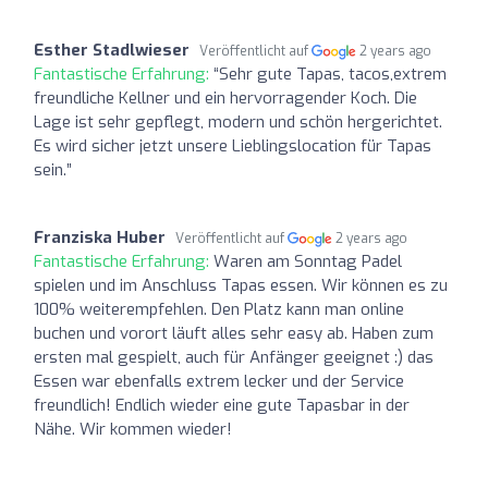
Esther Stadlwieser
Veröffentlicht auf
2 years ago
Fantastische Erfahrung:
“Sehr gute Tapas, tacos,extrem
freundliche Kellner und ein hervorragender Koch. Die
Lage ist sehr gepflegt, modern und schön hergerichtet.
Es wird sicher jetzt unsere Lieblingslocation für Tapas
sein.”
Franziska Huber
Veröffentlicht auf
2 years ago
Fantastische Erfahrung:
Waren am Sonntag Padel
spielen und im Anschluss Tapas essen. Wir können es zu
100% weiterempfehlen. Den Platz kann man online
buchen und vorort läuft alles sehr easy ab. Haben zum
ersten mal gespielt, auch für Anfänger geeignet :) das
Essen war ebenfalls extrem lecker und der Service
freundlich! Endlich wieder eine gute Tapasbar in der
Nähe. Wir kommen wieder!