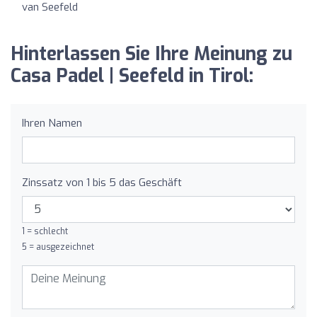
van Seefeld
Hinterlassen Sie Ihre Meinung zu
Casa Padel | Seefeld in Tirol:
Ihren Namen
Zinssatz von 1 bis 5 das Geschäft
1 = schlecht
5 = ausgezeichnet