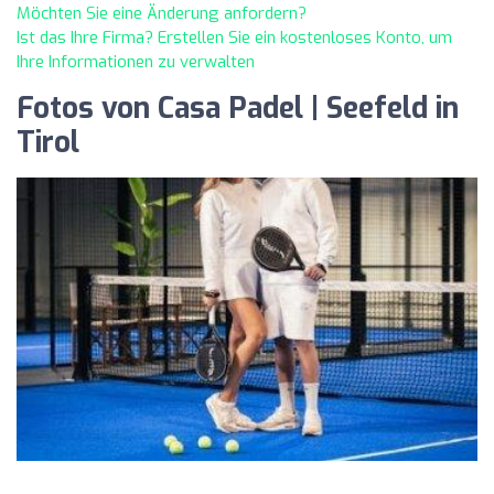
Möchten Sie eine Änderung anfordern?
Ist das Ihre Firma? Erstellen Sie ein kostenloses Konto, um
Ihre Informationen zu verwalten
Fotos von Casa Padel | Seefeld in
Tirol