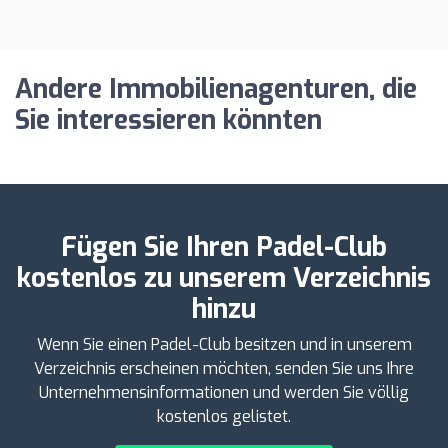
Andere Immobilienagenturen, die
Sie interessieren könnten
Fügen Sie Ihren Padel-Club
kostenlos zu unserem Verzeichnis
hinzu
Wenn Sie einen Padel-Club besitzen und in unserem
Verzeichnis erscheinen möchten, senden Sie uns Ihre
Unternehmensinformationen und werden Sie völlig
kostenlos gelistet.