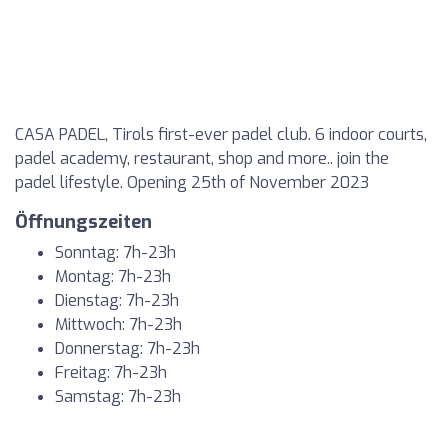
CASA PADEL, Tirols first-ever padel club. 6 indoor courts,
padel academy, restaurant, shop and more.. join the
padel lifestyle. Opening 25th of November 2023
Öffnungszeiten
Sonntag: 7h-23h
Montag: 7h-23h
Dienstag: 7h-23h
Mittwoch: 7h-23h
Donnerstag: 7h-23h
Freitag: 7h-23h
Samstag: 7h-23h