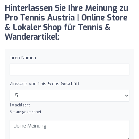
Hinterlassen Sie Ihre Meinung zu
Pro Tennis Austria | Online Store
& Lokaler Shop für Tennis &
Wanderartikel:
Ihren Namen
Zinssatz von 1 bis 5 das Geschäft
1 = schlecht
5 = ausgezeichnet