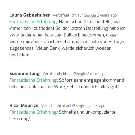
Laura Gebeshuber
Veröffentlicht auf
2 years ago
Fantastische Erfahrung:
Habe schon öfter bestellt, war
immer sehr zufrieden! Bei der letzten Bestellung habe ich
zwar leider einen kaputten Ballkorb bekommen, dieser
wurde mir aber sofort ersetzt und innerhalb von 3 Tagen
zugesendet! Vielen Dank, werde sicherlich woeder
bestellen!
Susanne Jung
Veröffentlicht auf
2 years ago
Fantastische Erfahrung:
Sofort sehr entgegenkommend
bei einer fehlerhaften Ware, sehr freundlich, alles gut!
Rizzi Maurice
Veröffentlicht auf
2 years ago
Fantastische Erfahrung:
Schnelle und unkomplizierte
Lieferung!