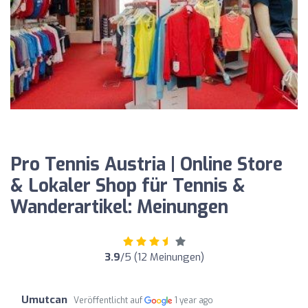
Pro Tennis Austria | Online Store
& Lokaler Shop für Tennis &
Wanderartikel: Meinungen
3.9
/5 (12 Meinungen)
Umutcan
Veröffentlicht auf
1 year ago