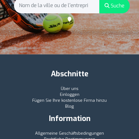
Suche
Abschnitte
Über uns
Einloggen
Fügen Sie Ihre kostenlose Firma hinzu
Blog
Information
Allgemeine Geschäftsbedingungen