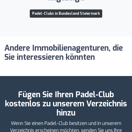
Padel-Clubs in Bundesland Steiermark
Andere Immobilienagenturen, die
Sie interessieren könnten
Fügen Sie Ihren Padel-Club
kostenlos zu unserem Verzeichnis
hinzu
Wenn Sie einen Padel-Club besitzen und in unserem
Verzeichnis erscheinen möchten, senden Sie uns Ihre