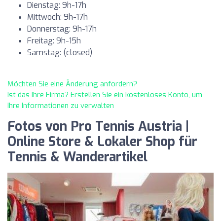
Dienstag: 9h-17h
Mittwoch: 9h-17h
Donnerstag: 9h-17h
Freitag: 9h-15h
Samstag: (closed)
Möchten Sie eine Änderung anfordern?
Ist das Ihre Firma? Erstellen Sie ein kostenloses Konto, um
Ihre Informationen zu verwalten
Fotos von Pro Tennis Austria |
Online Store & Lokaler Shop für
Tennis & Wanderartikel