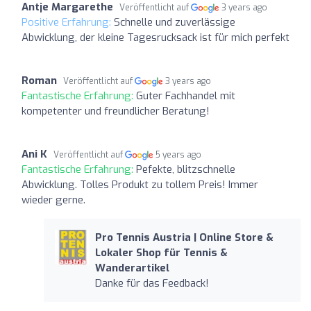
Antje Margarethe
Veröffentlicht auf
3 years ago
Positive Erfahrung:
Schnelle und zuverlässige
Abwicklung, der kleine Tagesrucksack ist für mich perfekt
Roman
Veröffentlicht auf
3 years ago
Fantastische Erfahrung:
Guter Fachhandel mit
kompetenter und freundlicher Beratung!
Ani K
Veröffentlicht auf
5 years ago
Fantastische Erfahrung:
Pefekte, blitzschnelle
Abwicklung. Tolles Produkt zu tollem Preis! Immer
wieder gerne.
Pro Tennis Austria | Online Store &
Lokaler Shop für Tennis &
Wanderartikel
Danke für das Feedback!