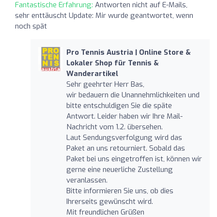
Fantastische Erfahrung:
Antworten nicht auf E-Mails,
sehr enttäuscht Update: Mir wurde geantwortet, wenn
noch spät
Pro Tennis Austria | Online Store &
Lokaler Shop für Tennis &
Wanderartikel
Sehr geehrter Herr Bas,
wir bedauern die Unannehmlichkeiten und
bitte entschuldigen Sie die späte
Antwort. Leider haben wir Ihre Mail-
Nachricht vom 1.2. übersehen.
Laut Sendungsverfolgung wird das
Paket an uns retourniert. Sobald das
Paket bei uns eingetroffen ist, können wir
gerne eine neuerliche Zustellung
veranlassen.
Bitte informieren Sie uns, ob dies
Ihrerseits gewünscht wird.
Mit freundlichen Grüßen