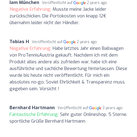
Iam München
Veröffentlicht auf
2 years ago
Negative Erfahrung:
Musste meine Jacke leider
zurückschicken. Die Portokosten von knapp 12€
übernahm leider nicht der Händler.
Tobias H
Veröffentlicht auf
2 years ago
Negative Erfahrung:
Habe letztes Jahr einen Ballwagen
von ProTennisAustria gekauft. Nachdem ich mit dem
Produkt alles andere als zufrieden war, habe ich eine
ausführliche und sachliche Bewertung hinterlassen. Diese
wurde bis heute nicht veröffentlicht. Für mich ein
absolutes no-go. Soviel Ehrlichkeit & Transparenz muss
gegeben sein. Vorsicht !
Bernhard Hartmann
Veröffentlicht auf
3 years ago
Fantastische Erfahrung:
Sehr guter Onlineshop. 5 Sterne.
sportliche Grüße Bernhard Hartmann