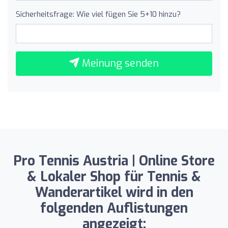
Sicherheitsfrage: Wie viel fügen Sie 5+10 hinzu?
Meinung senden
Pro Tennis Austria | Online Store
& Lokaler Shop für Tennis &
Wanderartikel wird in den
folgenden Auflistungen
angezeigt: