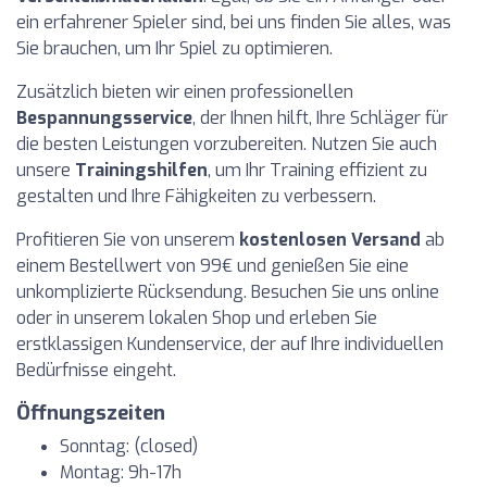
ein erfahrener Spieler sind, bei uns finden Sie alles, was
Sie brauchen, um Ihr Spiel zu optimieren.
Zusätzlich bieten wir einen professionellen
Bespannungsservice
, der Ihnen hilft, Ihre Schläger für
die besten Leistungen vorzubereiten. Nutzen Sie auch
unsere
Trainingshilfen
, um Ihr Training effizient zu
gestalten und Ihre Fähigkeiten zu verbessern.
Profitieren Sie von unserem
kostenlosen Versand
ab
einem Bestellwert von 99€ und genießen Sie eine
unkomplizierte Rücksendung. Besuchen Sie uns online
oder in unserem lokalen Shop und erleben Sie
erstklassigen Kundenservice, der auf Ihre individuellen
Bedürfnisse eingeht.
Öffnungszeiten
Sonntag: (closed)
Montag: 9h-17h