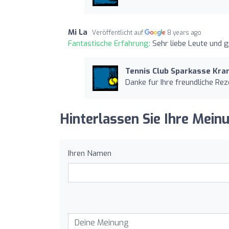
Mi La
Veröffentlicht auf
8 years ago
Fantastische Erfahrung:
Sehr liebe Leute und g
Tennis Club Sparkasse Kr
Danke fur Ihre freundliche Rez
Hinterlassen Sie Ihre Mein
Ihren Namen