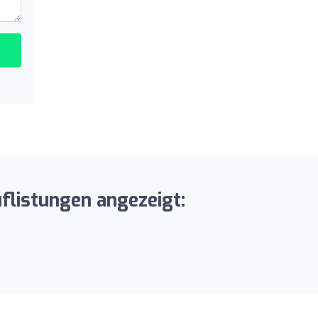
flistungen angezeigt: