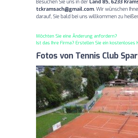
Besuchen Sie uns in der
Länd 85, 6233 Kram
tckramsach@gmail.com
. Wir wünschen Ihne
darauf, Sie bald bei uns willkommen zu heiße
Möchten Sie eine Änderung anfordern?
Ist das Ihre Firma? Erstellen Sie ein kostenlose
Fotos von Tennis Club Spa