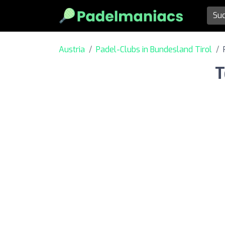
Austria
Padel-Clubs in Bundesland Tirol
T