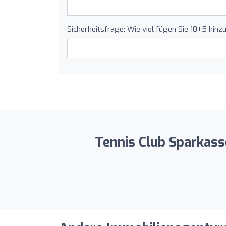
Sicherheitsfrage: Wie viel fügen Sie 10+5 hinz
Tennis Club Sparkass