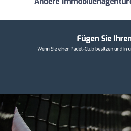
Andere Immobilienagenturen
Fügen Sie Ihre
Wenn Sie einen Padel-Club besitzen und in