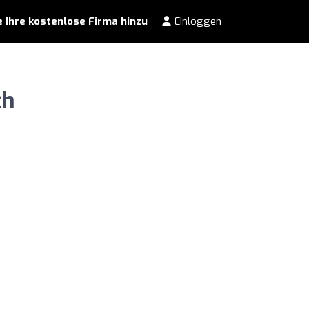
 Ihre kostenlose Firma hinzu
Einloggen
ch