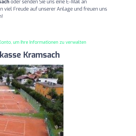
sach
oder senden Sie uns eine E-Mail an
n viel Freude auf unserer Anlage und freuen uns
n!
s Konto, um Ihre Informationen zu verwalten
rkasse Kramsach