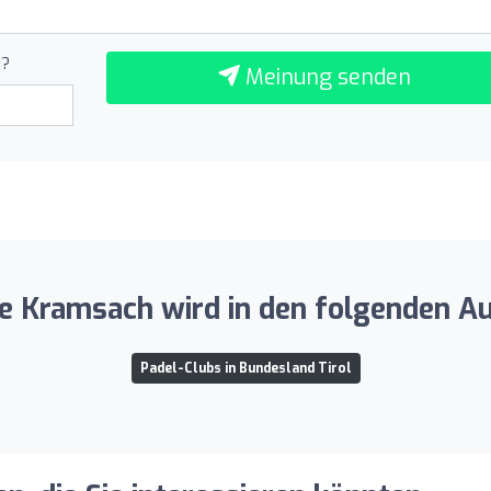
u?
Meinung senden
e Kramsach wird in den folgenden Au
Padel-Clubs in Bundesland Tirol