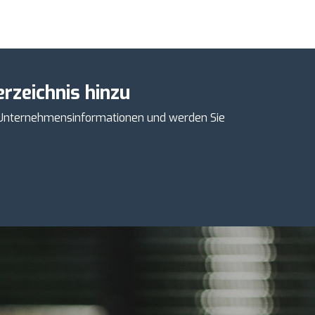
rzeichnis hinzu
e Unternehmensinformationen und werden Sie