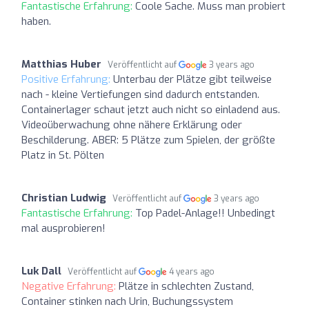
Fantastische Erfahrung:
Coole Sache. Muss man probiert
haben.
Matthias Huber
Veröffentlicht auf
3 years ago
Positive Erfahrung:
Unterbau der Plätze gibt teilweise
nach - kleine Vertiefungen sind dadurch entstanden.
Containerlager schaut jetzt auch nicht so einladend aus.
Videoüberwachung ohne nähere Erklärung oder
Beschilderung. ABER: 5 Plätze zum Spielen, der größte
Platz in St. Pölten
Christian Ludwig
Veröffentlicht auf
3 years ago
Fantastische Erfahrung:
Top Padel-Anlage!! Unbedingt
mal ausprobieren!
Luk Dall
Veröffentlicht auf
4 years ago
Negative Erfahrung:
Plätze in schlechten Zustand,
Container stinken nach Urin, Buchungssystem