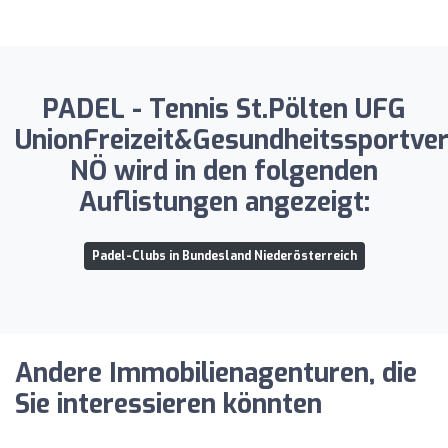
PADEL - Tennis St.Pölten UFG
UnionFreizeit&Gesundheitssportver
NÖ wird in den folgenden
Auflistungen angezeigt:
Padel-Clubs in Bundesland Niederösterreich
Andere Immobilienagenturen, die
Sie interessieren könnten