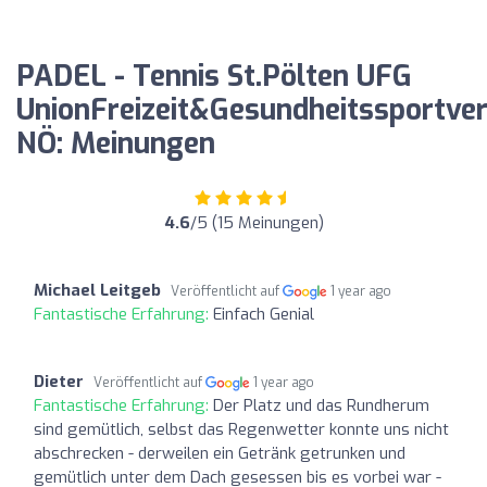
PADEL - Tennis St.Pölten UFG
UnionFreizeit&Gesundheitssportver
NÖ: Meinungen
4.6
/5 (15 Meinungen)
Michael Leitgeb
Veröffentlicht auf
1 year ago
Fantastische Erfahrung:
Einfach Genial
Dieter
Veröffentlicht auf
1 year ago
Fantastische Erfahrung:
Der Platz und das Rundherum
sind gemütlich, selbst das Regenwetter konnte uns nicht
abschrecken - derweilen ein Getränk getrunken und
gemütlich unter dem Dach gesessen bis es vorbei war -