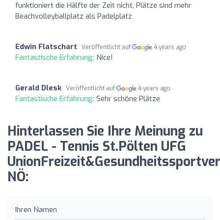
funktioniert die Hälfte der Zeit nicht, Plätze sind mehr
Beachvolleyballplatz als Padelplatz
Edwin Flatschart
Veröffentlicht auf
4 years ago
Fantastische Erfahrung:
Nice!
Gerald Dlesk
Veröffentlicht auf
4 years ago
Fantastische Erfahrung:
Sehr schöne Plätze
Hinterlassen Sie Ihre Meinung zu
PADEL - Tennis St.Pölten UFG
UnionFreizeit&Gesundheitssportver
NÖ:
Ihren Namen