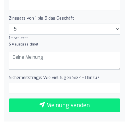
Zinssatz von 1 bis 5 das Geschäft
1 = schlecht
5 = ausgezeichnet
Sicherheitsfrage: Wie viel fügen Sie 4+1 hinzu?
Meinung senden