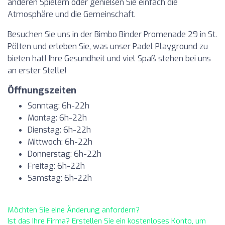
anderen Spielern oder genießen Sie einfach die
Atmosphäre und die Gemeinschaft.
Besuchen Sie uns in der Bimbo Binder Promenade 29 in St.
Pölten und erleben Sie, was unser Padel Playground zu
bieten hat! Ihre Gesundheit und viel Spaß stehen bei uns
an erster Stelle!
Öffnungszeiten
Sonntag: 6h-22h
Montag: 6h-22h
Dienstag: 6h-22h
Mittwoch: 6h-22h
Donnerstag: 6h-22h
Freitag: 6h-22h
Samstag: 6h-22h
Möchten Sie eine Änderung anfordern?
Ist das Ihre Firma? Erstellen Sie ein kostenloses Konto, um