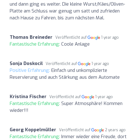
und dann ging es weiter. Die kleine Wurst/Käes/Oliven-
Platte am Schluss war genug um satt und zufrieden
nach Hause zu Fahren, bis zum nächsten Mal.
Thomas Breineder
Veröffentlicht auf
1 year ago
Fantastische Erfahrung:
Coole Anlage
Sonja Doskocil
Veröffentlicht auf
1 year ago
Positive Erfahrung:
Einfach und unkomplizierte
Reservierung und auch Stärkung aus dem Automate
Kristina Fischer
Veröffentlicht auf
1 year ago
Fantastische Erfahrung:
Super Atmosphäre! Kommen
wieder!!!
Georg Koppelmüller
Veröffentlicht auf
2 years ago
Fantastische Erfahrung:
Immer wieder eine Freude, dort