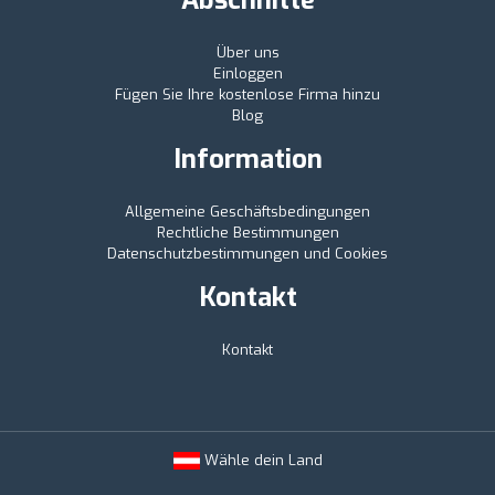
Über uns
Einloggen
Fügen Sie Ihre kostenlose Firma hinzu
Blog
Information
Allgemeine Geschäftsbedingungen
Rechtliche Bestimmungen
Datenschutzbestimmungen und Cookies
Kontakt
Kontakt
Wähle dein Land