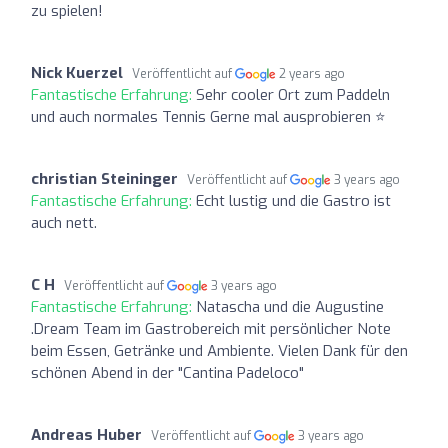
zu spielen!
Nick Kuerzel
Veröffentlicht auf
2 years ago
Fantastische Erfahrung:
Sehr cooler Ort zum Paddeln
und auch normales Tennis Gerne mal ausprobieren ⭐️
christian Steininger
Veröffentlicht auf
3 years ago
Fantastische Erfahrung:
Echt lustig und die Gastro ist
auch nett.
C H
Veröffentlicht auf
3 years ago
Fantastische Erfahrung:
Natascha und die Augustine
.Dream Team im Gastrobereich mit persönlicher Note
beim Essen, Getränke und Ambiente. Vielen Dank für den
schönen Abend in der "Cantina Padeloco"
Andreas Huber
Veröffentlicht auf
3 years ago