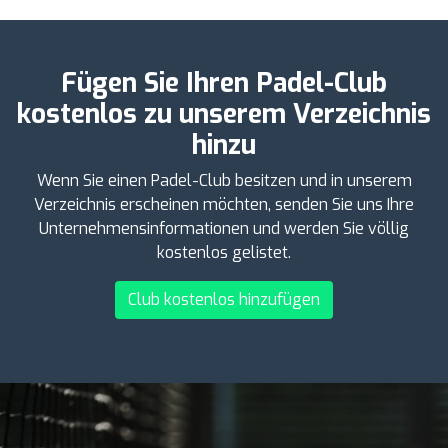
Fügen Sie Ihren Padel-Club
kostenlos zu unserem Verzeichnis
hinzu
Wenn Sie einen Padel-Club besitzen und in unserem
Verzeichnis erscheinen möchten, senden Sie uns Ihre
Unternehmensinformationen und werden Sie völlig
kostenlos gelistet.
Club kostenlos hinzufügen