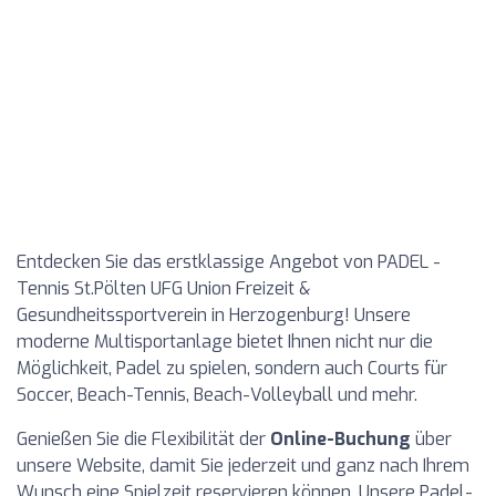
Entdecken Sie das erstklassige Angebot von PADEL -
Tennis St.Pölten UFG Union Freizeit &
Gesundheitssportverein in Herzogenburg! Unsere
moderne Multisportanlage bietet Ihnen nicht nur die
Möglichkeit, Padel zu spielen, sondern auch Courts für
Soccer, Beach-Tennis, Beach-Volleyball und mehr.
Genießen Sie die Flexibilität der
Online-Buchung
über
unsere Website, damit Sie jederzeit und ganz nach Ihrem
Wunsch eine Spielzeit reservieren können. Unsere Padel-