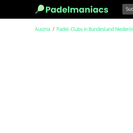
Austria
Padel-Clubs in Bundesland Niederös