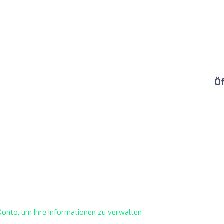
Ö
s Konto, um Ihre Informationen zu verwalten