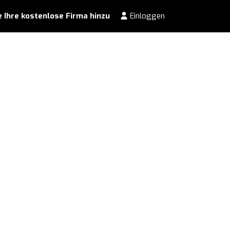
 Ihre kostenlose Firma hinzu
Einloggen