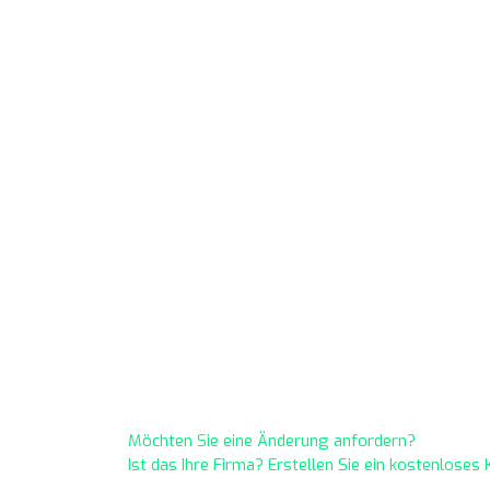
Möchten Sie eine Änderung anfordern?
Ist das Ihre Firma? Erstellen Sie ein kostenlose