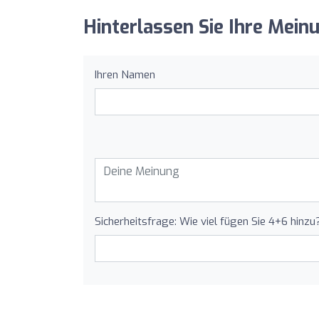
Hinterlassen Sie Ihre Mein
Ihren Namen
Sicherheitsfrage: Wie viel fügen Sie 4+6 hinzu