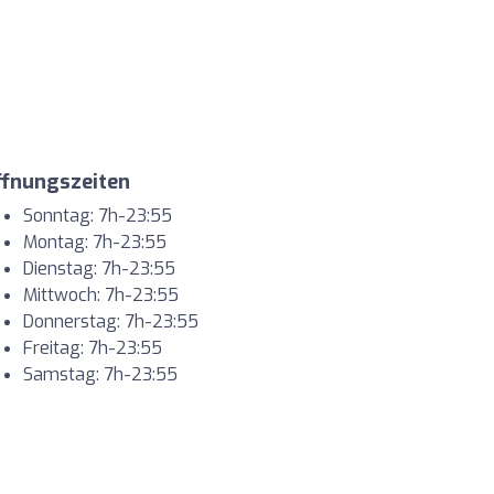
ffnungszeiten
Sonntag: 7h-23:55
Montag: 7h-23:55
Dienstag: 7h-23:55
Mittwoch: 7h-23:55
Donnerstag: 7h-23:55
Freitag: 7h-23:55
Samstag: 7h-23:55