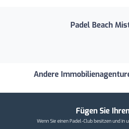
Padel Beach Mist
Andere Immobilienagenturen
Fügen Sie Ihre
Wenn Sie einen Padel-Club besitzen und in