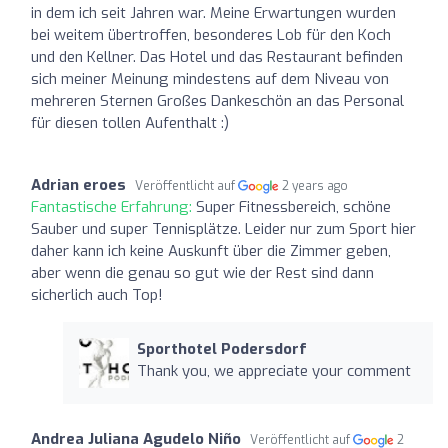
in dem ich seit Jahren war. Meine Erwartungen wurden
bei weitem übertroffen, besonderes Lob für den Koch
und den Kellner. Das Hotel und das Restaurant befinden
sich meiner Meinung mindestens auf dem Niveau von
mehreren Sternen Großes Dankeschön an das Personal
für diesen tollen Aufenthalt :)
Adrian eroes
Veröffentlicht auf
2 years ago
Fantastische Erfahrung:
Super Fitnessbereich, schöne
Sauber und super Tennisplätze. Leider nur zum Sport hier
daher kann ich keine Auskunft über die Zimmer geben,
aber wenn die genau so gut wie der Rest sind dann
sicherlich auch Top!
Sporthotel Podersdorf
Thank you, we appreciate your comment
Andrea Juliana Agudelo Niño
Veröffentlicht auf
2