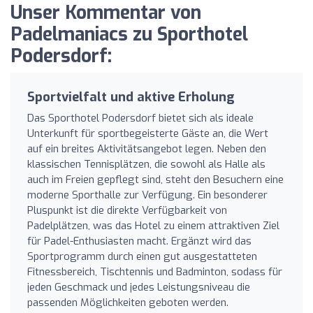
Unser Kommentar von
Padelmaniacs zu Sporthotel
Podersdorf:
Sportvielfalt und aktive Erholung
Das Sporthotel Podersdorf bietet sich als ideale
Unterkunft für sportbegeisterte Gäste an, die Wert
auf ein breites Aktivitätsangebot legen. Neben den
klassischen Tennisplätzen, die sowohl als Halle als
auch im Freien gepflegt sind, steht den Besuchern eine
moderne Sporthalle zur Verfügung. Ein besonderer
Pluspunkt ist die direkte Verfügbarkeit von
Padelplätzen, was das Hotel zu einem attraktiven Ziel
für Padel-Enthusiasten macht. Ergänzt wird das
Sportprogramm durch einen gut ausgestatteten
Fitnessbereich, Tischtennis und Badminton, sodass für
jeden Geschmack und jedes Leistungsniveau die
passenden Möglichkeiten geboten werden.