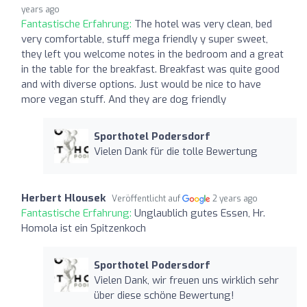
years ago
Fantastische Erfahrung:
The hotel was very clean, bed
very comfortable, stuff mega friendly y super sweet,
they left you welcome notes in the bedroom and a great
in the table for the breakfast. Breakfast was quite good
and with diverse options. Just would be nice to have
more vegan stuff. And they are dog friendly
Sporthotel Podersdorf
Vielen Dank für die tolle Bewertung
Herbert Hlousek
Veröffentlicht auf
2 years ago
Fantastische Erfahrung:
Unglaublich gutes Essen, Hr.
Homola ist ein Spitzenkoch
Sporthotel Podersdorf
Vielen Dank, wir freuen uns wirklich sehr
über diese schöne Bewertung!