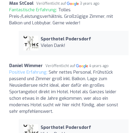
Max StCool
Veröffentlicht auf
3 years ago
Fantastische Erfahrung:
Tolles
Preis-/Leistungsverhältnis. Großzügige Zimmer, mit
Balkon und Lobbybar. Gerne wieder!
Sporthotel Podersdorf
Vielen Dank!
Daniel Wimmer
Veröffentlicht auf
4 years ago
Positive Erfahrung:
Sehr nettes Personal, Frühstück
passend und Zimmer groß inkl. Balkon. Lage zum
Neusiedlersee nicht ideal, aber dafür ein großes
Sportangebot direkt im Hotel. Hotel als Ganzes leider
schon etwas in die Jahre gekommen, wer also ein
modernes Hotel sucht wir hier nicht fündig, aber sonst
sehr empfehlenswert.
Sporthotel Podersdorf