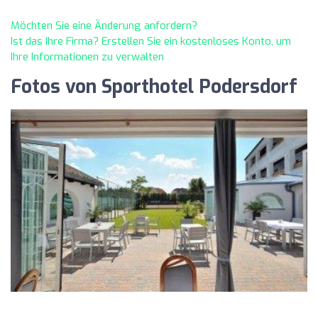
Möchten Sie eine Änderung anfordern?
Ist das Ihre Firma? Erstellen Sie ein kostenloses Konto, um
Ihre Informationen zu verwalten
Fotos von Sporthotel Podersdorf