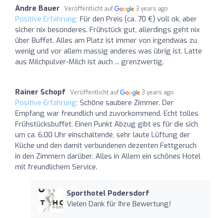
Andre Bauer
Veröffentlicht auf
3 years ago
Positive Erfahrung:
Für den Preis (ca. 70 €) voll ok, aber
sicher nix besonderes. Frühstück gut, allerdings geht nix
über Buffet. Alles am Platz ist immer von irgendwas zu
wenig und vor allem massig anderes was übrig ist. Latte
aus Milchpulver-Milch ist auch ... grenzwertig.
Rainer Schopf
Veröffentlicht auf
3 years ago
Positive Erfahrung:
Schöne saubere Zimmer. Der
Empfang war freundlich und zuvorkommend. Echt tolles
Frühstücksbuffet. Einen Punkt Abzug gibt es für die sich
um ca. 6.00 Uhr einschaltende, sehr laute Lüftung der
Küche und den damit verbundenen dezenten Fettgeruch
in den Zimmern darüber. Alles in Allem ein schönes Hotel
mit freundlichem Service.
Sporthotel Podersdorf
Vielen Dank für Ihre Bewertung!