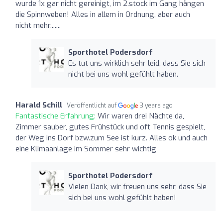
wurde 1x gar nicht gereinigt, im 2.stock im Gang hängen
die Spinnweben! Alles in allem in Ordnung, aber auch
nicht mehr.......
Sporthotel Podersdorf
Es tut uns wirklich sehr leid, dass Sie sich
nicht bei uns wohl gefühlt haben.
Harald Schill
Veröffentlicht auf
3 years ago
Fantastische Erfahrung:
Wir waren drei Nächte da,
Zimmer sauber, gutes Frühstück und oft Tennis gespielt,
der Weg ins Dorf bzw.zum See ist kurz. Alles ok und auch
eine Klimaanlage im Sommer sehr wichtig
Sporthotel Podersdorf
Vielen Dank, wir freuen uns sehr, dass Sie
sich bei uns wohl gefühlt haben!