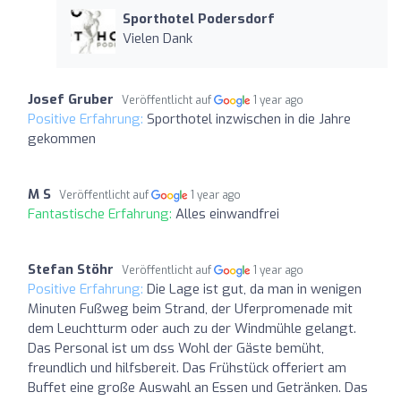
Sporthotel Podersdorf
Vielen Dank
Josef Gruber
Veröffentlicht auf
1 year ago
Positive Erfahrung:
Sporthotel inzwischen in die Jahre
gekommen
M S
Veröffentlicht auf
1 year ago
Fantastische Erfahrung:
Alles einwandfrei
Stefan Stöhr
Veröffentlicht auf
1 year ago
Positive Erfahrung:
Die Lage ist gut, da man in wenigen
Minuten Fußweg beim Strand, der Uferpromenade mit
dem Leuchtturm oder auch zu der Windmühle gelangt.
Das Personal ist um dss Wohl der Gäste bemüht,
freundlich und hilfsbereit. Das Frühstück offeriert am
Buffet eine große Auswahl an Essen und Getränken. Das