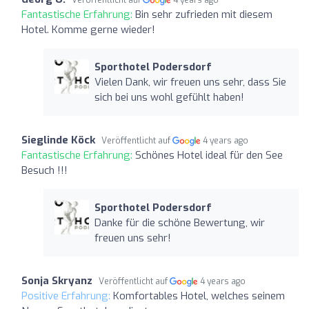
Fantastische Erfahrung:
Bin sehr zufrieden mit diesem
Hotel. Komme gerne wieder!
Sporthotel Podersdorf
Vielen Dank, wir freuen uns sehr, dass Sie
sich bei uns wohl gefühlt haben!
Sieglinde Köck
Veröffentlicht auf
4 years ago
Fantastische Erfahrung:
Schönes Hotel ideal für den See
Besuch !!!
Sporthotel Podersdorf
Danke für die schöne Bewertung, wir
freuen uns sehr!
Sonja Skryanz
Veröffentlicht auf
4 years ago
Positive Erfahrung:
Komfortables Hotel, welches seinem