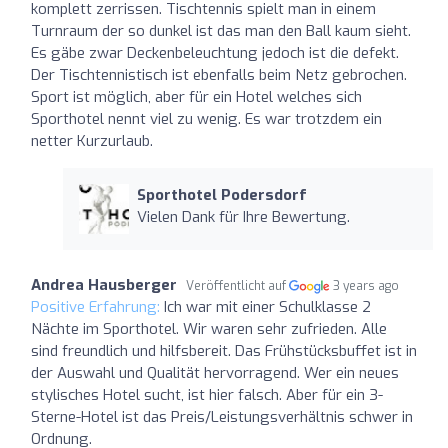
komplett zerrissen. Tischtennis spielt man in einem
Turnraum der so dunkel ist das man den Ball kaum sieht.
Es gäbe zwar Deckenbeleuchtung jedoch ist die defekt.
Der Tischtennistisch ist ebenfalls beim Netz gebrochen.
Sport ist möglich, aber für ein Hotel welches sich
Sporthotel nennt viel zu wenig. Es war trotzdem ein
netter Kurzurlaub.
Sporthotel Podersdorf
Vielen Dank für Ihre Bewertung.
Andrea Hausberger
Veröffentlicht auf
3 years ago
Positive Erfahrung:
Ich war mit einer Schulklasse 2
Nächte im Sporthotel. Wir waren sehr zufrieden. Alle
sind freundlich und hilfsbereit. Das Frühstücksbuffet ist in
der Auswahl und Qualität hervorragend. Wer ein neues
stylisches Hotel sucht, ist hier falsch. Aber für ein 3-
Sterne-Hotel ist das Preis/Leistungsverhältnis schwer in
Ordnung.