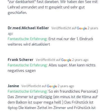
"zur dankbarkeit" fast daneben. Wir haben den See mit
Leihrad umrundet und tt gespielt und sehr gut
geschlafen.
Dr.med.Michael Keßler
Veröffentlicht auf
2 years
ago
Fantastische Erfahrung:
Erst mal nur der 1. Eindruck
weiteres wird aktualisiert
Frank Scherer
Veröffentlicht auf
2 years ago
Fantastische Erfahrung:
Alles super. Man kann nichts
negatives sagen
Janine
Veröffentlicht auf
2 years ago
Fantastische Erfahrung:
So ein freundliches Personal:)
Das Zimmer ist großzügig (ein minus ist die Klima auf
dem Balkon ist super mega heiß ) Das Frühstück ist
tiptop Die kleinen Zettel im Zimmer und Frühstück ist