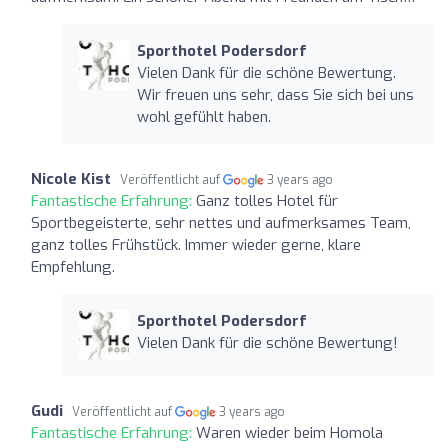
Sporthotel Podersdorf
Vielen Dank für die schöne Bewertung.
Wir freuen uns sehr, dass Sie sich bei uns
wohl gefühlt haben.
Nicole Kist
Veröffentlicht auf
3 years ago
Fantastische Erfahrung:
Ganz tolles Hotel für
Sportbegeisterte, sehr nettes und aufmerksames Team,
ganz tolles Frühstück. Immer wieder gerne, klare
Empfehlung.
Sporthotel Podersdorf
Vielen Dank für die schöne Bewertung!
Gudi
Veröffentlicht auf
3 years ago
Fantastische Erfahrung:
Waren wieder beim Homola