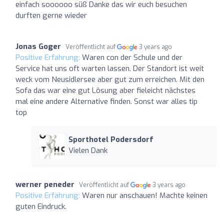
einfach soooooo süß Danke das wir euch besuchen
durften gerne wieder
Jonas Goger
Veröffentlicht auf
3 years ago
Positive Erfahrung:
Waren con der Schule und der
Service hat uns oft warten lassen. Der Standort ist weit
weck vom Neusidlersee aber gut zum erreichen. Mit den
Sofa das war eine gut Lösung aber fieleicht nächstes
mal eine andere Alternative finden. Sonst war alles tip
top
Sporthotel Podersdorf
Vielen Dank
werner peneder
Veröffentlicht auf
3 years ago
Positive Erfahrung:
Waren nur anschauen! Machte keinen
guten Eindruck.