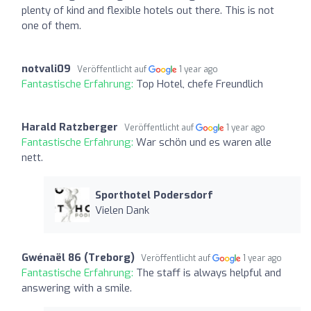
plenty of kind and flexible hotels out there. This is not
one of them.
notvali09
Veröffentlicht auf
1 year ago
Fantastische Erfahrung:
Top Hotel, chefe Freundlich
Harald Ratzberger
Veröffentlicht auf
1 year ago
Fantastische Erfahrung:
War schön und es waren alle
nett.
Sporthotel Podersdorf
Vielen Dank
Gwénaël 86 (Treborg)
Veröffentlicht auf
1 year ago
Fantastische Erfahrung:
The staff is always helpful and
answering with a smile.