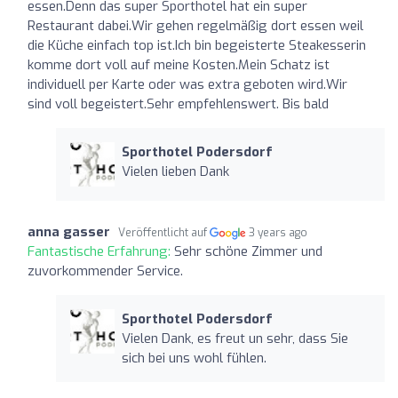
essen.Denn das super Sporthotel hat ein super
Restaurant dabei.Wir gehen regelmäßig dort essen weil
die Küche einfach top ist.Ich bin begeisterte Steakesserin
komme dort voll auf meine Kosten.Mein Schatz ist
individuell per Karte oder was extra geboten wird.Wir
sind voll begeistert.Sehr empfehlenswert. Bis bald
Sporthotel Podersdorf
Vielen lieben Dank
anna gasser
Veröffentlicht auf
3 years ago
Fantastische Erfahrung:
Sehr schöne Zimmer und
zuvorkommender Service.
Sporthotel Podersdorf
Vielen Dank, es freut un sehr, dass Sie
sich bei uns wohl fühlen.