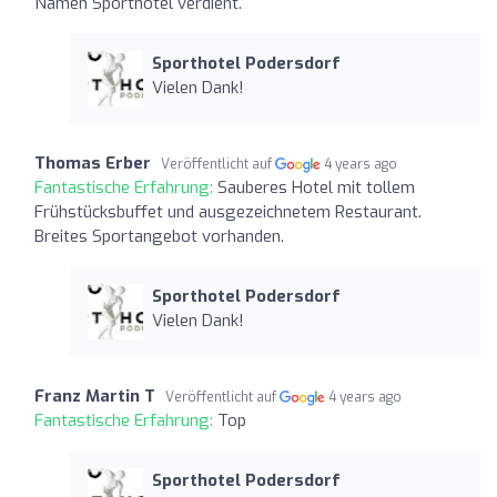
Namen Sporthotel verdient.
Sporthotel Podersdorf
Vielen Dank!
Thomas Erber
Veröffentlicht auf
4 years ago
Fantastische Erfahrung:
Sauberes Hotel mit tollem
Frühstücksbuffet und ausgezeichnetem Restaurant.
Breites Sportangebot vorhanden.
Sporthotel Podersdorf
Vielen Dank!
Franz Martin T
Veröffentlicht auf
4 years ago
Fantastische Erfahrung:
Top
Sporthotel Podersdorf