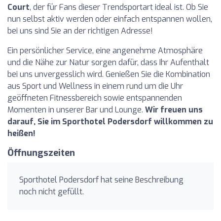
Court
, der für Fans dieser Trendsportart ideal ist. Ob Sie
nun selbst aktiv werden oder einfach entspannen wollen,
bei uns sind Sie an der richtigen Adresse!
Ein persönlicher Service, eine angenehme Atmosphäre
und die Nähe zur Natur sorgen dafür, dass Ihr Aufenthalt
bei uns unvergesslich wird. Genießen Sie die Kombination
aus Sport und Wellness in einem rund um die Uhr
geöffneten Fitnessbereich sowie entspannenden
Momenten in unserer Bar und Lounge.
Wir freuen uns
darauf, Sie im Sporthotel Podersdorf willkommen zu
heißen!
Öffnungszeiten
Sporthotel Podersdorf hat seine Beschreibung
noch nicht gefüllt.