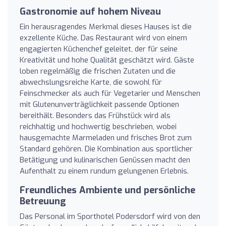
Gastronomie auf hohem Niveau
Ein herausragendes Merkmal dieses Hauses ist die
exzellente Küche. Das Restaurant wird von einem
engagierten Küchenchef geleitet, der für seine
Kreativität und hohe Qualität geschätzt wird. Gäste
loben regelmäßig die frischen Zutaten und die
abwechslungsreiche Karte, die sowohl für
Feinschmecker als auch für Vegetarier und Menschen
mit Glutenunverträglichkeit passende Optionen
bereithält. Besonders das Frühstück wird als
reichhaltig und hochwertig beschrieben, wobei
hausgemachte Marmeladen und frisches Brot zum
Standard gehören. Die Kombination aus sportlicher
Betätigung und kulinarischen Genüssen macht den
Aufenthalt zu einem rundum gelungenen Erlebnis.
Freundliches Ambiente und persönliche
Betreuung
Das Personal im Sporthotel Podersdorf wird von den