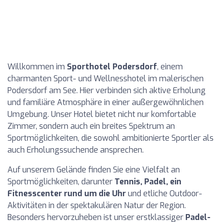
Willkommen im
Sporthotel Podersdorf
, einem
charmanten Sport- und Wellnesshotel im malerischen
Podersdorf am See. Hier verbinden sich aktive Erholung
und familiäre Atmosphäre in einer außergewöhnlichen
Umgebung. Unser Hotel bietet nicht nur komfortable
Zimmer, sondern auch ein breites Spektrum an
Sportmöglichkeiten, die sowohl ambitionierte Sportler als
auch Erholungssuchende ansprechen.
Auf unserem Gelände finden Sie eine Vielfalt an
Sportmöglichkeiten, darunter
Tennis, Padel, ein
Fitnesscenter rund um die Uhr
und etliche Outdoor-
Aktivitäten in der spektakulären Natur der Region.
Besonders hervorzuheben ist unser erstklassiger
Padel-