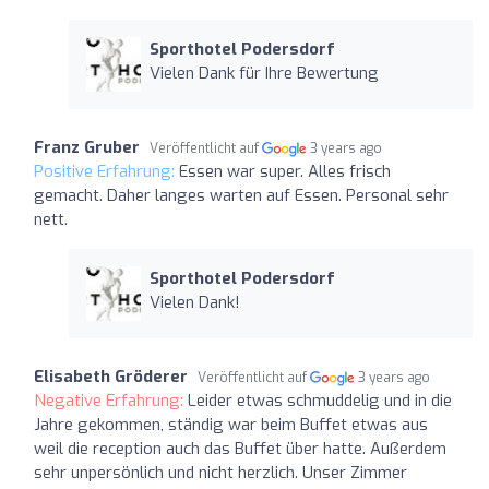
Sporthotel Podersdorf
Vielen Dank für Ihre Bewertung
Franz Gruber
Veröffentlicht auf
3 years ago
Positive Erfahrung:
Essen war super. Alles frisch
gemacht. Daher langes warten auf Essen. Personal sehr
nett.
Sporthotel Podersdorf
Vielen Dank!
Elisabeth Gröderer
Veröffentlicht auf
3 years ago
Negative Erfahrung:
Leider etwas schmuddelig und in die
Jahre gekommen, ständig war beim Buffet etwas aus
weil die reception auch das Buffet über hatte. Außerdem
sehr unpersönlich und nicht herzlich. Unser Zimmer